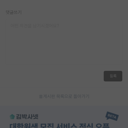
댓글쓰기
등록
게시판 목록으로 돌아가기