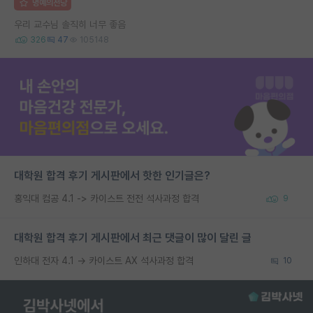
명예의전당
우리 교수님 솔직히 너무 좋음
326
47
105148
대학원 합격 후기 게시판에서 핫한 인기글은?
홍익대 컴공 4.1 -> 카이스트 전전 석사과정 합격
9
대학원 합격 후기 게시판에서 최근 댓글이 많이 달린 글
인하대 전자 4.1 → 카이스트 AX 석사과정 합격
10