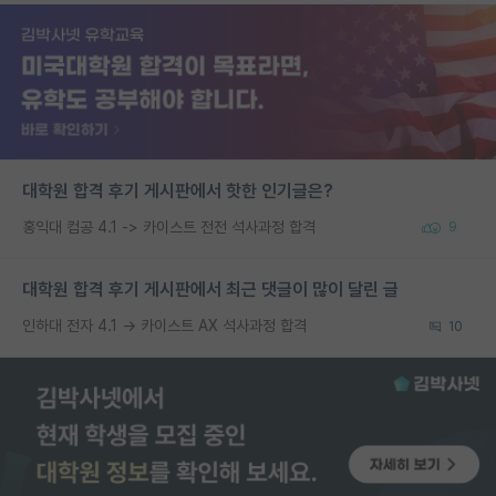
대학원 합격 후기 게시판에서 핫한 인기글은?
홍익대 컴공 4.1 -> 카이스트 전전 석사과정 합격
9
대학원 합격 후기 게시판에서 최근 댓글이 많이 달린 글
인하대 전자 4.1 → 카이스트 AX 석사과정 합격
10