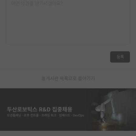
등록
게시판 목록으로 돌아가기