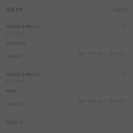
댓글 2개
댓글쓰기
시끄러운 존 케인즈
2026.06.13
축하드랴요!!
0
0
0
0
0
대댓글 쓰기
시끄러운 존 케인즈
2026.06.13
짝짝짝
0
0
0
0
0
대댓글 쓰기
댓글쓰기