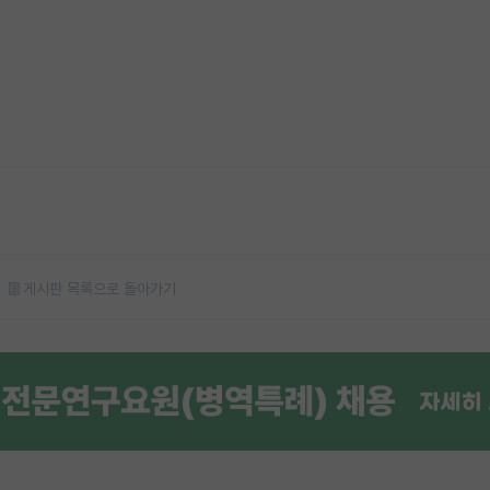
게시판 목록으로 돌아가기