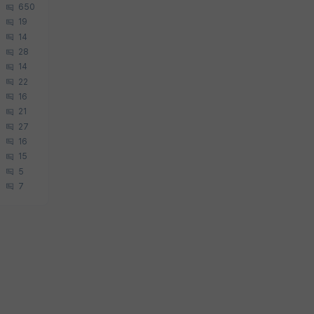
650
19
14
28
14
22
16
21
27
16
15
5
7