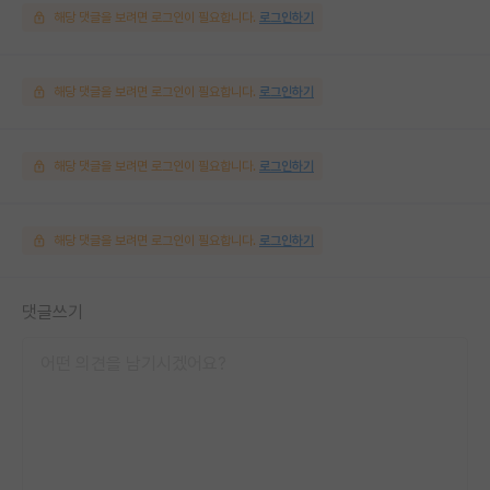
해당 댓글을 보려면 로그인이 필요합니다.
로그인하기
해당 댓글을 보려면 로그인이 필요합니다.
로그인하기
해당 댓글을 보려면 로그인이 필요합니다.
로그인하기
해당 댓글을 보려면 로그인이 필요합니다.
로그인하기
댓글쓰기