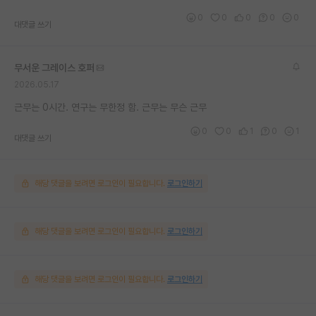
0
0
0
0
0
대댓글 쓰기
무서운 그레이스 호퍼
2026.05.17
근무는 0시간. 연구는 무한정 함. 근무는 무슨 근무
0
0
1
0
1
대댓글 쓰기
해당 댓글을 보려면 로그인이 필요합니다.
로그인하기
해당 댓글을 보려면 로그인이 필요합니다.
로그인하기
해당 댓글을 보려면 로그인이 필요합니다.
로그인하기