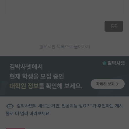
등록
게시판 목록으로 돌아가기
김박사넷의 새로운 거인, 인공지능 김GPT가 추천하는 게시
물로 더 멀리 바라보세요.