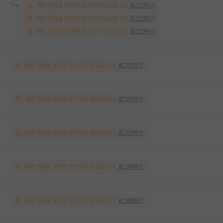
해당 댓글을 보려면 로그인이 필요합니다.
로그인하기
해당 댓글을 보려면 로그인이 필요합니다.
로그인하기
해당 댓글을 보려면 로그인이 필요합니다.
로그인하기
해당 댓글을 보려면 로그인이 필요합니다.
로그인하기
해당 댓글을 보려면 로그인이 필요합니다.
로그인하기
해당 댓글을 보려면 로그인이 필요합니다.
로그인하기
해당 댓글을 보려면 로그인이 필요합니다.
로그인하기
해당 댓글을 보려면 로그인이 필요합니다.
로그인하기