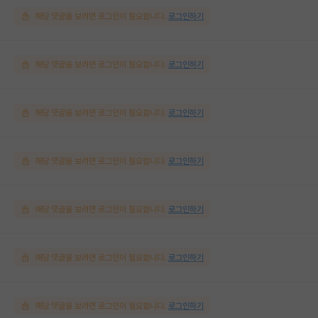
해당 댓글을 보려면 로그인이 필요합니다.
로그인하기
해당 댓글을 보려면 로그인이 필요합니다.
로그인하기
해당 댓글을 보려면 로그인이 필요합니다.
로그인하기
해당 댓글을 보려면 로그인이 필요합니다.
로그인하기
해당 댓글을 보려면 로그인이 필요합니다.
로그인하기
해당 댓글을 보려면 로그인이 필요합니다.
로그인하기
해당 댓글을 보려면 로그인이 필요합니다.
로그인하기