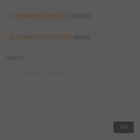
해당 댓글을 보려면 로그인이 필요합니다.
로그인하기
해당 댓글을 보려면 로그인이 필요합니다.
로그인하기
댓글쓰기
등록