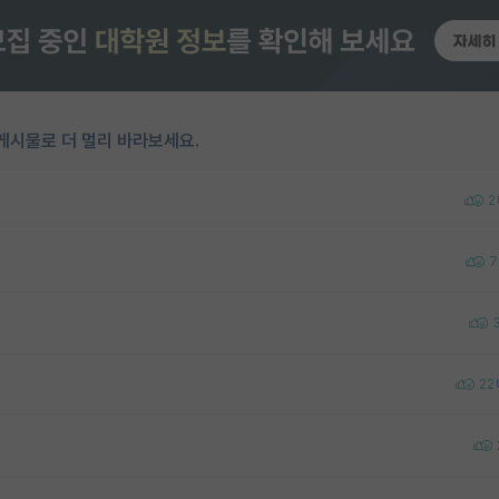
게시물로 더 멀리 바라보세요.
2
7
22