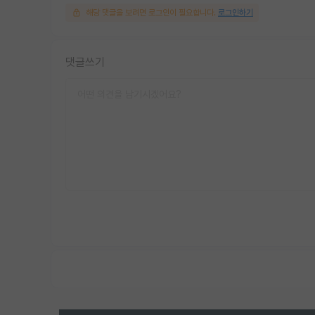
해당 댓글을 보려면 로그인이 필요합니다.
로그인하기
댓글쓰기