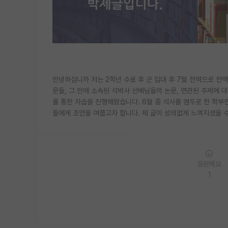
안녕하십니까 저는 2학년 수료 후 군 입대 후 7월 전역으로 전
문들, 그 안에 소속된 석박사 선배님들의 논문, 연관된 주제에 
를 통한 자습을 진행해왔습니다. 6월 중 석사를 염두로 한 학부
들에게 조언을 여쭙고자 합니다. 제 글이 성의없게 느껴지셨을 수
응원해요
1