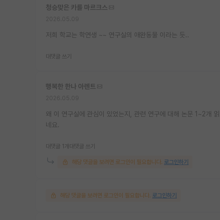
청승맞은 카를 마르크스
2026.05.09
저희 학교는 학연생 ~~ 연구실의 애완동물 이라는 듯..
대댓글 쓰기
행복한 한나 아렌트
2026.05.09
왜 이 연구실에 관심이 있었는지, 관련 연구에 대해 논문 1~2개
네요.
대댓글 1개
대댓글 쓰기
해당 댓글을 보려면 로그인이 필요합니다.
로그인하기
해당 댓글을 보려면 로그인이 필요합니다.
로그인하기