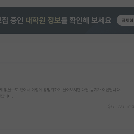
게 없을수도 있어서 이렇게 광범위하게 물어보시면 대답 듣기가 어렵답니다.
였답니다.
2
2