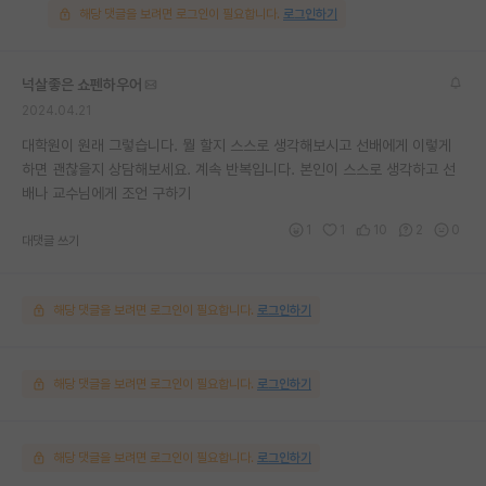
해당 댓글을 보려면 로그인이 필요합니다.
로그인하기
넉살좋은 쇼펜하우어
2024.04.21
대학원이 원래 그렇습니다. 뭘 할지 스스로 생각해보시고 선배에게 이렇게
하면 괜찮을지 상담해보세요. 계속 반복입니다. 본인이 스스로 생각하고 선
배나 교수님에게 조언 구하기
1
1
10
2
0
대댓글 쓰기
해당 댓글을 보려면 로그인이 필요합니다.
로그인하기
해당 댓글을 보려면 로그인이 필요합니다.
로그인하기
해당 댓글을 보려면 로그인이 필요합니다.
로그인하기