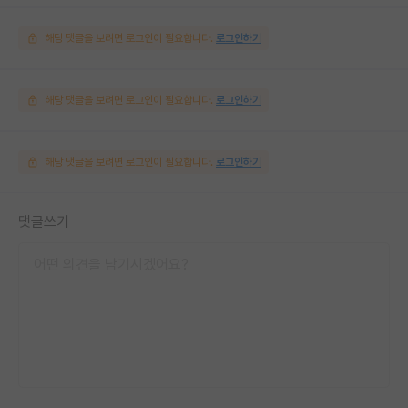
해당 댓글을 보려면 로그인이 필요합니다.
로그인하기
해당 댓글을 보려면 로그인이 필요합니다.
로그인하기
해당 댓글을 보려면 로그인이 필요합니다.
로그인하기
댓글쓰기