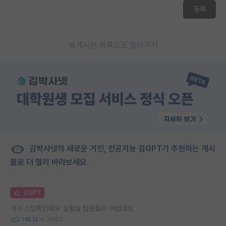
등록
게시판 목록으로 돌아가기
김박사넷의 새로운 거인, 인공지능 김GPT가 추천하는 게시
물로 더 멀리 바라보세요.
김GPT
석사 신입학인데요 실험실 팀원들이 어렵네요
1
12
3663