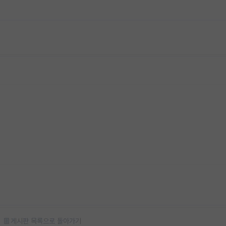
게시판 목록으로 돌아가기