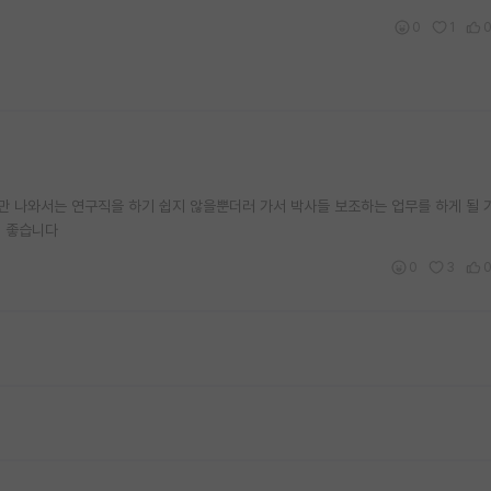
0
1
 나와서는 연구직을 하기 쉽지 않을뿐더러 가서 박사들 보조하는 업무를 하게 될 
게 좋습니다
0
3