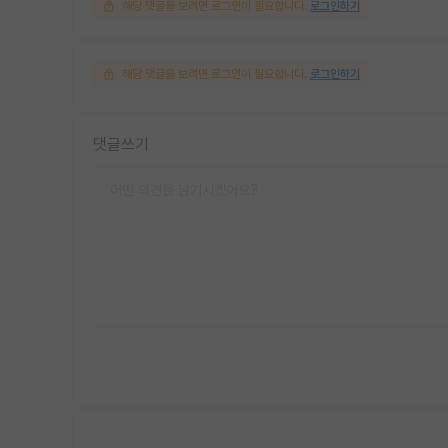
해당 댓글을 보려면 로그인이 필요합니다.
로그인하기
해당 댓글을 보려면 로그인이 필요합니다.
로그인하기
댓글쓰기