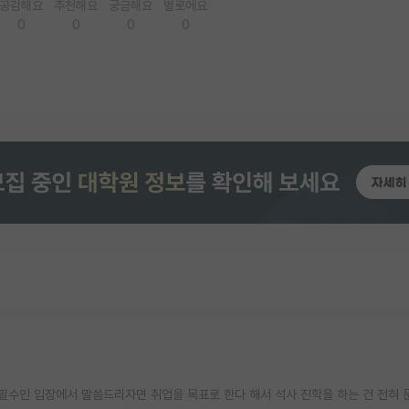
공감해요
추천해요
궁금해요
별로에요
0
0
0
0
필수인 입장에서 말씀드리자면 취업을 목표로 한다 해서 석사 진학을 하는 건 전혀 