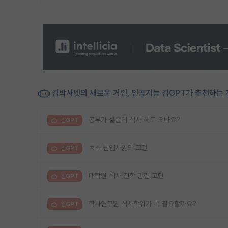
김박사넷의 새로운 거인, 인공지능 김GPT가 추천하는 
공부가 싫은데 석사 해도 되나요?
김GPT
ㅈ소 신입사원의 고민
김GPT
대학원 석사 진학 관련 고민
김GPT
학사연구원 석사학위가 꼭 필요할까요?
김GPT