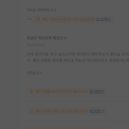
대댓글 1개
대댓글 쓰기
해당 댓글을 보려면 로그인이 필요합니다.
로그인하기
짓궂은 하인리히 헤르츠
2023.12.03
근데 연구직을 하고 싶으신거면 박사까지 염두하는게 좋아요 석사만
다. 뭐가 어쨋든 연구를 제대로 하는건 박사부터라고 생각하시는
대댓글 쓰기
해당 댓글을 보려면 로그인이 필요합니다.
로그인하기
해당 댓글을 보려면 로그인이 필요합니다.
로그인하기