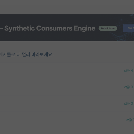
게시물로 더 멀리 바라보세요.
4
3
3