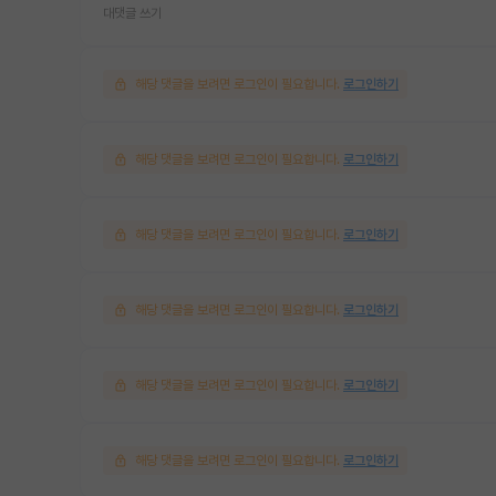
대댓글 쓰기
해당 댓글을 보려면 로그인이 필요합니다.
로그인하기
해당 댓글을 보려면 로그인이 필요합니다.
로그인하기
해당 댓글을 보려면 로그인이 필요합니다.
로그인하기
해당 댓글을 보려면 로그인이 필요합니다.
로그인하기
해당 댓글을 보려면 로그인이 필요합니다.
로그인하기
해당 댓글을 보려면 로그인이 필요합니다.
로그인하기