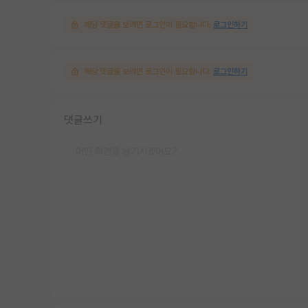
해당 댓글을 보려면 로그인이 필요합니다.
로그인하기
해당 댓글을 보려면 로그인이 필요합니다.
로그인하기
댓글쓰기