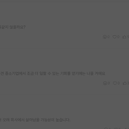
똑같지 않을까요?
0
0
견 중소기업에서 조금 더 일할 수 있는 기회를 얻기에는 나을 거에요
0
0
더 오래 회사에서 살아남을 가능성이 높습니다.