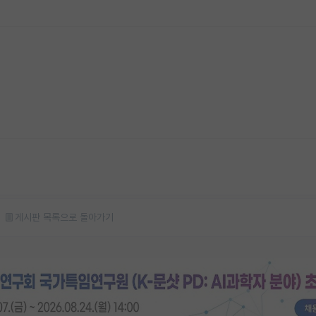
게시판 목록으로 돌아가기