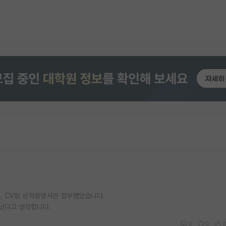
, CV랑 성적증명서만 첨부했었습니다.
 낫다고 생각합니다.
0
0