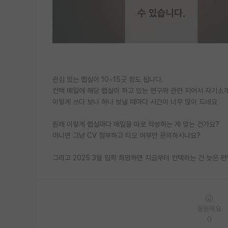
관심 있는 랩실이 10~15곳 정도 됩니다.
컨택 메일에 해당 랩실이 하고 있는 연구와 관련 지어서 자기소
이렇게 쓰다 보니 하나 보낼 때마다 시간이 너무 많이 드네요
원래 이렇게 랩실마다 메일을 따로 작성하는 게 맞는 건가요?
아니면 그냥 CV 첨부하고 티오 여부만 문의하시나요?
그리고 2025 3월 입학 희망하면 지금부터 컨택하는 건 늦은 
응원해요
0