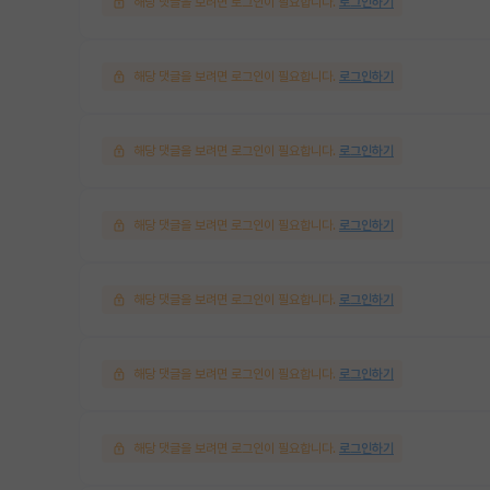
해당 댓글을 보려면 로그인이 필요합니다.
로그인하기
해당 댓글을 보려면 로그인이 필요합니다.
로그인하기
해당 댓글을 보려면 로그인이 필요합니다.
로그인하기
해당 댓글을 보려면 로그인이 필요합니다.
로그인하기
해당 댓글을 보려면 로그인이 필요합니다.
로그인하기
해당 댓글을 보려면 로그인이 필요합니다.
로그인하기
해당 댓글을 보려면 로그인이 필요합니다.
로그인하기