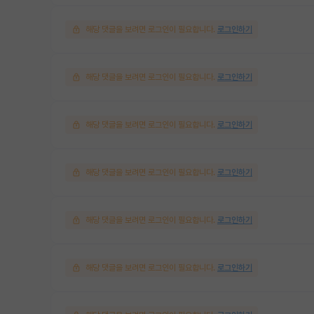
해당 댓글을 보려면 로그인이 필요합니다.
로그인하기
해당 댓글을 보려면 로그인이 필요합니다.
로그인하기
해당 댓글을 보려면 로그인이 필요합니다.
로그인하기
해당 댓글을 보려면 로그인이 필요합니다.
로그인하기
해당 댓글을 보려면 로그인이 필요합니다.
로그인하기
해당 댓글을 보려면 로그인이 필요합니다.
로그인하기