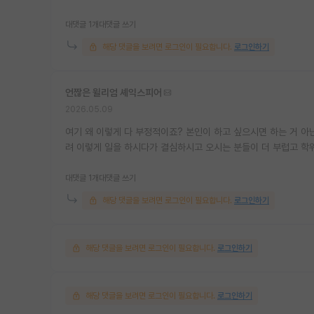
대댓글 1개
대댓글 쓰기
해당 댓글을 보려면 로그인이 필요합니다.
로그인하기
언짢은 윌리엄 셰익스피어
2026.05.09
여기 왜 이렇게 다 부정적이죠? 본인이 하고 싶으시면 하는 거 아
려 이렇게 일을 하시다가 결심하시고 오시는 분들이 더 부럽고 학
대댓글 1개
대댓글 쓰기
해당 댓글을 보려면 로그인이 필요합니다.
로그인하기
해당 댓글을 보려면 로그인이 필요합니다.
로그인하기
해당 댓글을 보려면 로그인이 필요합니다.
로그인하기