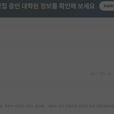
0
0
1
. 학부가 낮은데 나이도 많으면... 예외도 있긴 하겠지만 본인은 이미 지방대생이라