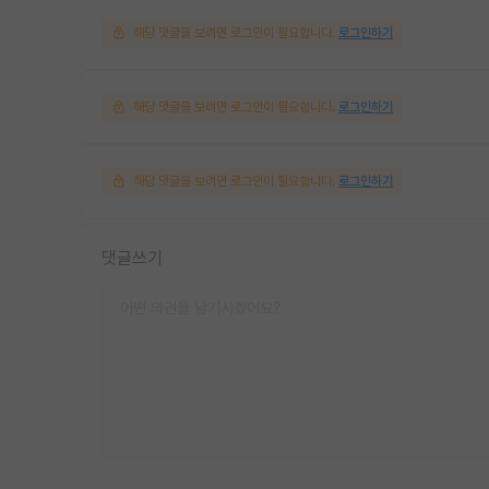
해당 댓글을 보려면 로그인이 필요합니다.
로그인하기
해당 댓글을 보려면 로그인이 필요합니다.
로그인하기
해당 댓글을 보려면 로그인이 필요합니다.
로그인하기
댓글쓰기