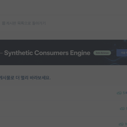
게시판 목록으로 돌아가기
게시물로 더 멀리 바라보세요.
5
1