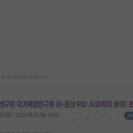
게시판 목록으로 돌아가기