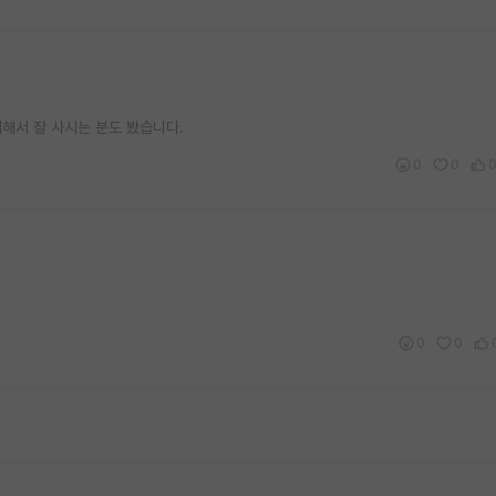
업해서 잘 사시는 분도 봤습니다.
0
0
0
0