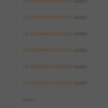
해당 댓글을 보려면 로그인이 필요합니다.
로그인하기
해당 댓글을 보려면 로그인이 필요합니다.
로그인하기
해당 댓글을 보려면 로그인이 필요합니다.
로그인하기
해당 댓글을 보려면 로그인이 필요합니다.
로그인하기
해당 댓글을 보려면 로그인이 필요합니다.
로그인하기
해당 댓글을 보려면 로그인이 필요합니다.
로그인하기
댓글쓰기