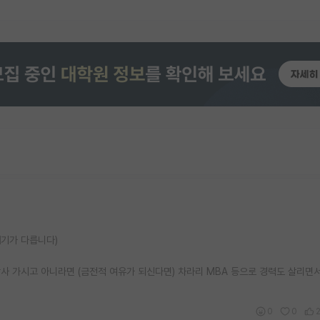
얘기가 다릅니다)
사 가시고 아니라면 (금전적 여유가 되신다면) 차라리 MBA 등으로 경력도 살리면서
0
0