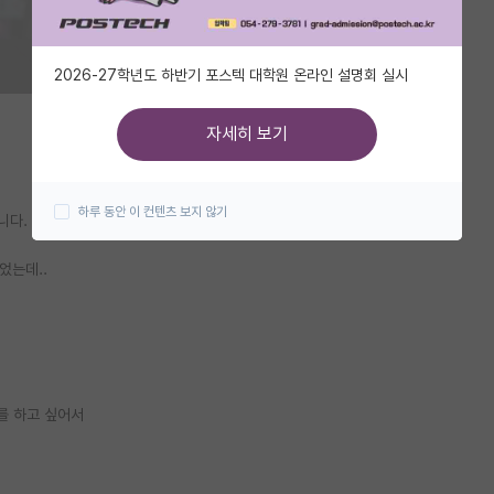
2026-27학년도 하반기 포스텍 대학원 온라인 설명회 실시
자세히 보기
하루 동안 이 컨텐츠 보지 않기
니다.
었는데..
를 하고 싶어서