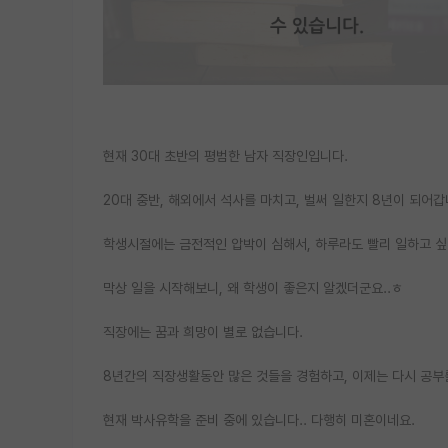
현재 30대 초반의 평범한 남자 직장인입니다.
20대 중반, 해외에서 석사를 마치고, 벌써 일한지 8년이 되어갑
학생시절에는 금전적인 압박이 심해서, 하루라도 빨리 일하고 싶
막상 일을 시작해보니, 왜 학생이 좋은지 알겠더군요..ㅎ
직장에는 꿈과 희망이 별로 없습니다.
8년간의 직장생활동안 많은 것들을 경험하고, 이제는 다시 공부
현재 박사유학을 준비 중에 있습니다.. 다행히 미혼이네요.