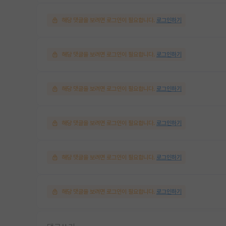
해당 댓글을 보려면 로그인이 필요합니다.
로그인하기
해당 댓글을 보려면 로그인이 필요합니다.
로그인하기
해당 댓글을 보려면 로그인이 필요합니다.
로그인하기
해당 댓글을 보려면 로그인이 필요합니다.
로그인하기
해당 댓글을 보려면 로그인이 필요합니다.
로그인하기
해당 댓글을 보려면 로그인이 필요합니다.
로그인하기