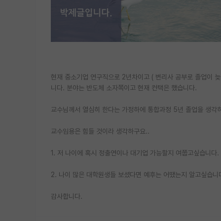
현재 중소기업 연구직으로 2년차이고 ( 변리사 공부로 졸업이 늦어
니다. 분야는 반도체 소자쪽이고 현재 컨택은 했습니다.
교수님께서 열심히 한다는 가정하에 통합과정 5년 졸업을 생각하
교수임용은 힘들 것이라 생각하구요..
1. 저 나이에 혹시 정출연이나 대기업 가능할지 여쭙고싶습니다.
2. 나이 많은 대학원생들 보셨다면 예후는 어땠는지 알고싶습니
감사합니다.