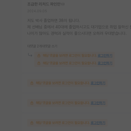
조급한 리처드 파인만
2024.09.05
저도 박사 졸업하면 38이 됩니다.
제 선배님 중에서 40대에 졸업하시고도 대기업으로 취업 잘하신 
나이가 많아도 경력과 실적이 좋으시다면 오히려 우대받습니다.
대댓글 2개
대댓글 쓰기
해당 댓글을 보려면 로그인이 필요합니다.
로그인하기
해당 댓글을 보려면 로그인이 필요합니다.
로그인하기
해당 댓글을 보려면 로그인이 필요합니다.
로그인하기
해당 댓글을 보려면 로그인이 필요합니다.
로그인하기
해당 댓글을 보려면 로그인이 필요합니다.
로그인하기