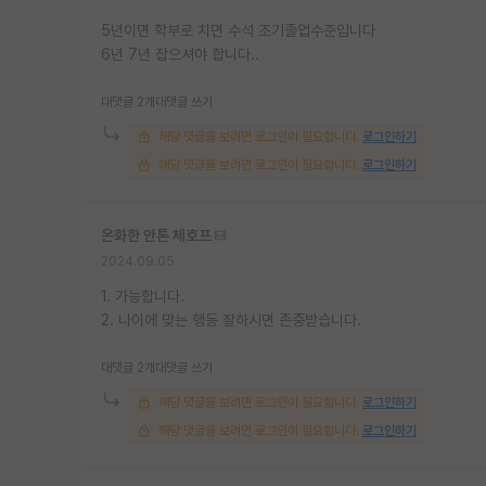
5년이면 학부로 치면 수석 조기졸업수준입니다
6년 7년 잡으셔야 합니다..
대댓글 2개
대댓글 쓰기
해당 댓글을 보려면 로그인이 필요합니다.
로그인하기
해당 댓글을 보려면 로그인이 필요합니다.
로그인하기
온화한 안톤 체호프
2024.09.05
1. 가능합니다.
2. 나이에 맞는 행동 잘하시면 존중받습니다.
대댓글 2개
대댓글 쓰기
해당 댓글을 보려면 로그인이 필요합니다.
로그인하기
해당 댓글을 보려면 로그인이 필요합니다.
로그인하기