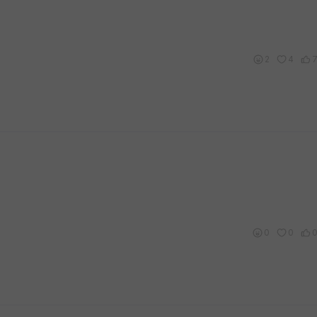
2
4
0
0