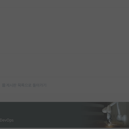
게시판 목록으로 돌아가기