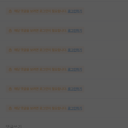
해당 댓글을 보려면 로그인이 필요합니다.
로그인하기
해당 댓글을 보려면 로그인이 필요합니다.
로그인하기
해당 댓글을 보려면 로그인이 필요합니다.
로그인하기
해당 댓글을 보려면 로그인이 필요합니다.
로그인하기
해당 댓글을 보려면 로그인이 필요합니다.
로그인하기
해당 댓글을 보려면 로그인이 필요합니다.
로그인하기
댓글쓰기