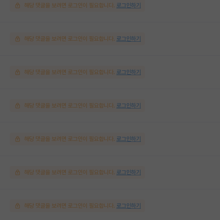
해당 댓글을 보려면 로그인이 필요합니다.
로그인하기
해당 댓글을 보려면 로그인이 필요합니다.
로그인하기
해당 댓글을 보려면 로그인이 필요합니다.
로그인하기
해당 댓글을 보려면 로그인이 필요합니다.
로그인하기
해당 댓글을 보려면 로그인이 필요합니다.
로그인하기
해당 댓글을 보려면 로그인이 필요합니다.
로그인하기
해당 댓글을 보려면 로그인이 필요합니다.
로그인하기