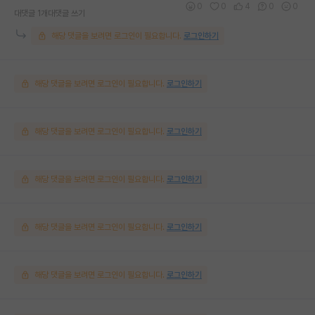
0
0
4
0
0
대댓글 1개
대댓글 쓰기
해당 댓글을 보려면 로그인이 필요합니다.
로그인하기
해당 댓글을 보려면 로그인이 필요합니다.
로그인하기
해당 댓글을 보려면 로그인이 필요합니다.
로그인하기
해당 댓글을 보려면 로그인이 필요합니다.
로그인하기
해당 댓글을 보려면 로그인이 필요합니다.
로그인하기
해당 댓글을 보려면 로그인이 필요합니다.
로그인하기