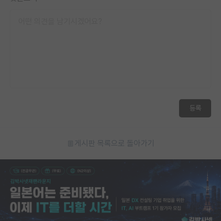
등록
게시판 목록으로 돌아가기