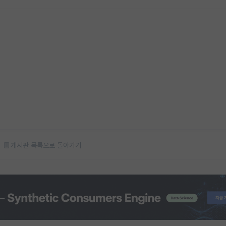
게시판 목록으로 돌아가기