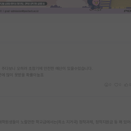
꽤 주다보니 오히려 초창기에 안전한 예산이 있을수있습니다.
문에 많이 못받을 확률이높죠
0
0
통 대학원생들이 노릴만한 학교급에서는(최소 지거국) 정착과제, 정착지원금 등 꽤 있어