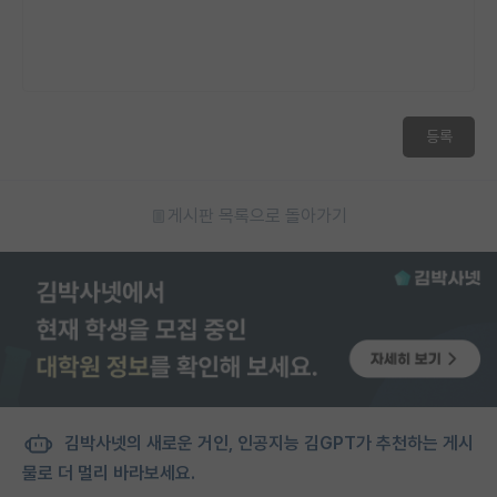
등록
게시판 목록으로 돌아가기
김박사넷의 새로운 거인, 인공지능 김GPT가 추천하는 게시
물로 더 멀리 바라보세요.