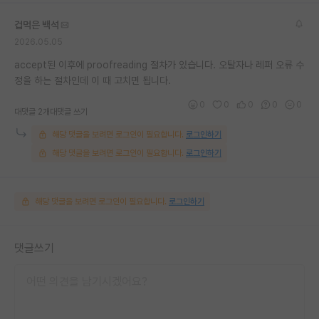
겁먹은 백석
2026.05.05
accept된 이후에 proofreading 절차가 있습니다. 오탈자나 레퍼 오류 수
정을 하는 절차인데 이 때 고치면 됩니다.
0
0
0
0
0
대댓글 2개
대댓글 쓰기
해당 댓글을 보려면 로그인이 필요합니다.
로그인하기
해당 댓글을 보려면 로그인이 필요합니다.
로그인하기
해당 댓글을 보려면 로그인이 필요합니다.
로그인하기
댓글쓰기