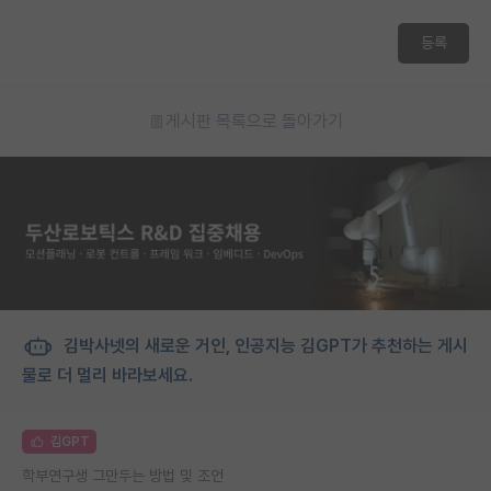
등록
게시판 목록으로 돌아가기
김박사넷의 새로운 거인, 인공지능 김GPT가 추천하는 게시
물로 더 멀리 바라보세요.
김GPT
학부연구생 그만두는 방법 및 조언