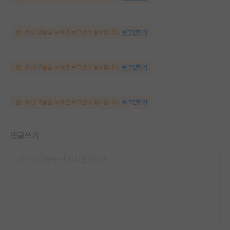
해당 댓글을 보려면 로그인이 필요합니다.
로그인하기
해당 댓글을 보려면 로그인이 필요합니다.
로그인하기
해당 댓글을 보려면 로그인이 필요합니다.
로그인하기
댓글쓰기