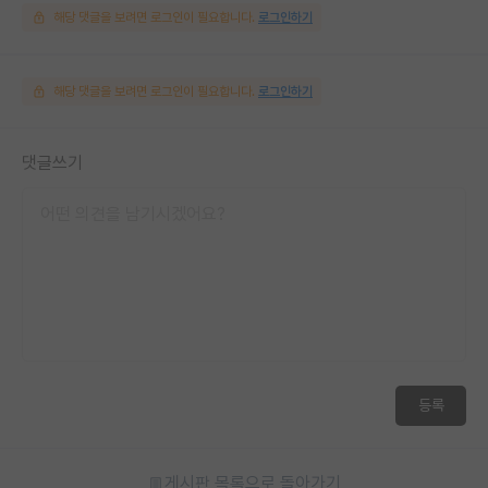
해당 댓글을 보려면 로그인이 필요합니다.
로그인하기
해당 댓글을 보려면 로그인이 필요합니다.
로그인하기
댓글쓰기
등록
게시판 목록으로 돌아가기