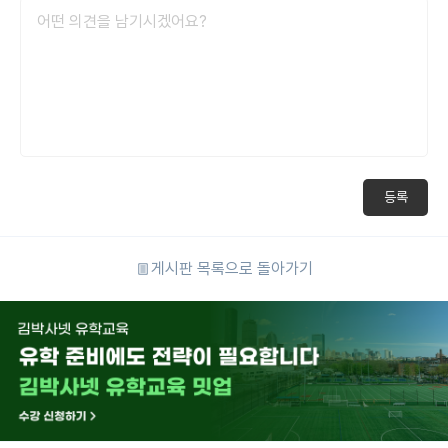
등록
게시판 목록으로 돌아가기