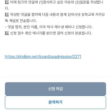
2️⃣ 아래 링크의 댓글에 (1)참석하고 싶은 이유와 (2)질문을 작성합니
다.
3️⃣ 작성한 댓글을 캡처해 다음 내용과 함께 김박사넷 유학교육 카카오
톡 채널로 전송합니다.
- 댓글 캡처, 본인 이름, 미국 박사 재수생 웨비나 신청합니다.
4️⃣ 신청 접수 확인 메시지를 받으면 참여 신청이 완료됩니다.
https://phdkim.net/board/usadmission/2271
신청 마감
문의하기