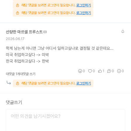
해당 댓글을 보려면 로그인이 필요합니다.
로그인하기
해당 댓글을 보려면 로그인이 필요합니다.
로그인하기
선량한 마르셀 프루스트
2026.06.17
학계 남는게 아니면 그냥 어디서 일하고싶냐로 결정될 것 같은데요...
미국 취업하고싶다 -> 미박
한국 취업하고싶다 -> 한박
0
0
1
0
0
대댓글 1개
대댓글 쓰기
해당 댓글을 보려면 로그인이 필요합니다.
로그인하기
댓글쓰기