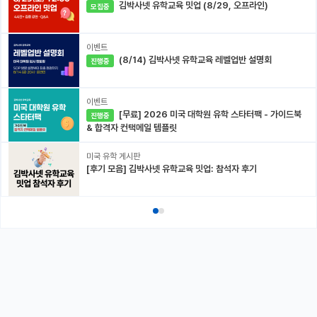
김박사넷 유학교육 밋업 (8/29, 오프라인)
모집중
이벤트
(8/14) 김박사넷 유학교육 레벨업반 설명회
진행중
이벤트
[무료] 2026 미국 대학원 유학 스타터팩 - 가이드북
진행중
& 합격자 컨택메일 템플릿
미국 유학 게시판
[후기 모음] 김박사넷 유학교육 밋업: 참석자 후기