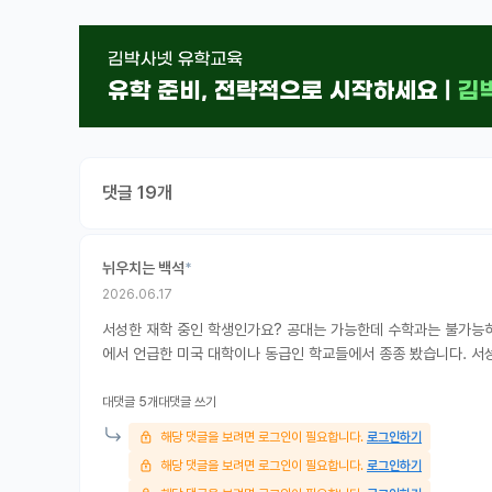
댓글 19개
뉘우치는 백석
*
2026.06.17
서성한 재학 중인 학생인가요? 공대는 가능한데 수학과는 불가능하
에서 언급한 미국 대학이나 동급인 학교들에서 종종 봤습니다. 서성
대댓글 5개
대댓글 쓰기
해당 댓글을 보려면 로그인이 필요합니다.
로그인하기
해당 댓글을 보려면 로그인이 필요합니다.
로그인하기