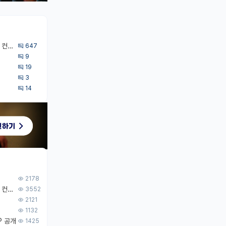
[무료] 2026 미국 대학원 유학 스타터팩 - 가이드북 & 합격자 컨택메일 템플릿
647
9
19
3
14
2178
[무료] 2026 미국 대학원 유학 스타터팩 - 가이드북 & 합격자 컨택메일 템플릿
3552
2121
1132
P 공개
1425