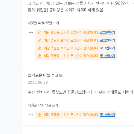
그리고 인터넷에 있는 정보는 샘플 자체가 엔지니어링 90%인데 
많이 뒤집힘) 공대랑은 차이가 유의미하게 있음
대댓글 4개
대댓글 쓰기
해당 댓글을 보려면 로그인이 필요합니다.
로그인하기
해당 댓글을 보려면 로그인이 필요합니다.
로그인하기
해당 댓글을 보려면 로그인이 필요합니다.
로그인하기
해당 댓글을 보려면 로그인이 필요합니다.
로그인하기
슬기로운 미셸 푸코
2026.06.23
주변 선배사례 못찾으면 힘들단소립니다. 대부분 선배들도 저런데 다
대댓글 1개
대댓글 쓰기
해당 댓글을 보려면 로그인이 필요합니다.
로그인하기