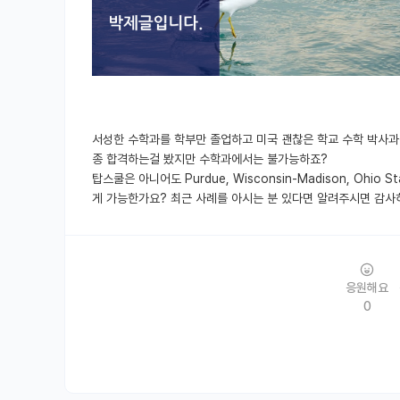
서성한 수학과를 학부만 졸업하고 미국 괜찮은 학교 수학 박사
종 합격하는걸 봤지만 수학과에서는 불가능하죠?
탑스쿨은 아니어도 Purdue, Wisconsin-Madison, Ohio
게 가능한가요? 최근 사례를 아시는 분 있다면 알려주시면 감사
응원해요
0