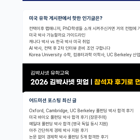
미국 유학 게시판에서 핫한 인기글은?
미국 박사 가능할까요 가이드라인
캐나다 박사 vs 한국 박사 미국 취업
AI 박사, 컨택 후 2차 인터뷰 준비 조언 구합니다
어드미션 포스팅 최신 글
Oxford, Cambridge, UC Berkeley 풀펀딩 박사 합격 후기
미국 바이오 풀펀딩 박사 합격 후기 (장문주의)
예일대 풀펀딩 박사 합격 (영국 독일 동시 지원)
아주 간단하게 경제 박사 지원 후기
논문 없이 경제학 박사 풀펀딩 5개 합격한 후기