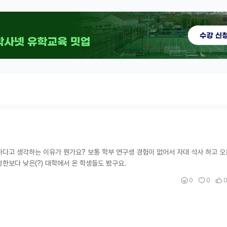
다고 생각하는 이유가 뭔가요? 보통 학부 연구생 경험이 없어서 자대 석사 하고 오
한보다 낮은(?) 대학에서 온 학생들도 봤구요.
0
0