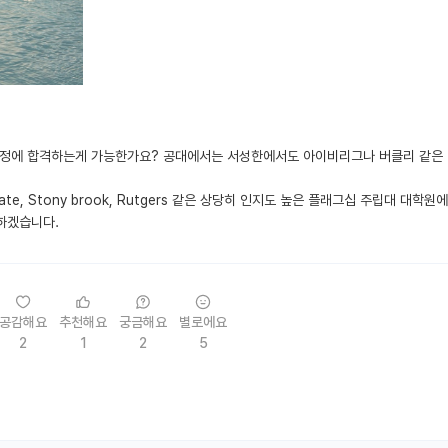
과정에 합격하는게 가능한가요? 공대에서는 서성한에서도 아이비리그나 버클리 같은
 State, Stony brook, Rutgers 같은 상당히 인지도 높은 플래그십 주립대 대학
하겠습니다.
공감해요
추천해요
궁금해요
별로에요
2
1
2
5