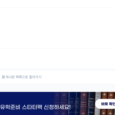
게시판 목록으로 돌아가기