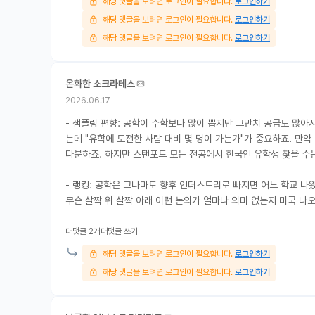
해당 댓글을 보려면 로그인이 필요합니다.
로그인하기
해당 댓글을 보려면 로그인이 필요합니다.
로그인하기
해당 댓글을 보려면 로그인이 필요합니다.
로그인하기
온화한 소크라테스
2026.06.17
- 샘플링 편향: 공학이 수학보다 많이 뽑지만 그만치 공급도 많아
는데 "유학에 도전한 사람 대비 몇 명이 가는가"가 중요하죠. 만약
다분하죠. 하지만 스탠포드 모든 전공에서 한국인 유학생 찾을 수는
- 랭킹: 공학은 그나마도 향후 인더스트리로 빠지면 어느 학교 나
무슨 살짝 위 살짝 아래 이런 논의가 얼마나 의미 없는지 미국 나
대댓글 2개
대댓글 쓰기
해당 댓글을 보려면 로그인이 필요합니다.
로그인하기
해당 댓글을 보려면 로그인이 필요합니다.
로그인하기