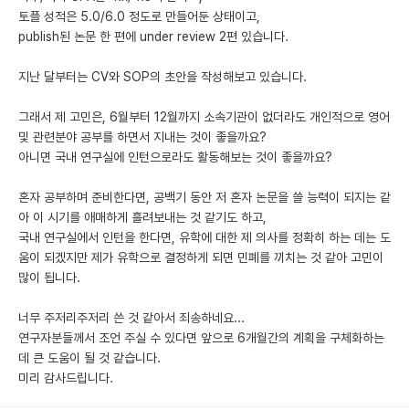
토플 성적은 5.0/6.0 정도로 만들어둔 상태이고,
publish된 논문 한 편에 under review 2편 있습니다.
지난 달부터는 CV와 SOP의 초안을 작성해보고 있습니다.
그래서 제 고민은, 6월부터 12월까지 소속기관이 없더라도 개인적으로 영어
및 관련분야 공부를 하면서 지내는 것이 좋을까요?
아니면 국내 연구실에 인턴으로라도 활동해보는 것이 좋을까요?
혼자 공부하며 준비한다면, 공백기 동안 저 혼자 논문을 쓸 능력이 되지는 같
아 이 시기를 애매하게 흘려보내는 것 같기도 하고,
국내 연구실에서 인턴을 한다면, 유학에 대한 제 의사를 정확히 하는 데는 도
움이 되겠지만 제가 유학으로 결정하게 되면 민폐를 끼치는 것 같아 고민이
많이 됩니다.
너무 주저리주저리 쓴 것 같아서 죄송하네요...
연구자분들께서 조언 주실 수 있다면 앞으로 6개월간의 계획을 구체화하는
데 큰 도움이 될 것 같습니다.
미리 감사드립니다.