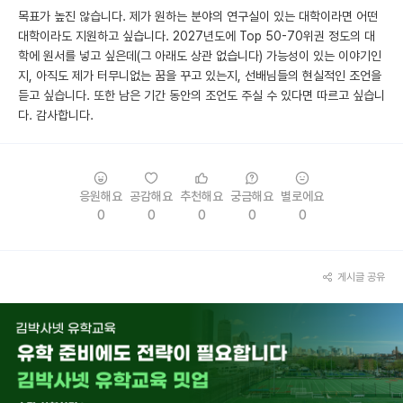
목표가 높진 않습니다. 제가 원하는 분야의 연구실이 있는 대학이라면 어떤
대학이라도 지원하고 싶습니다. 2027년도에 Top 50-70위권 정도의 대
학에 원서를 넣고 싶은데(그 아래도 상관 없습니다) 가능성이 있는 이야기인
지, 아직도 제가 터무니없는 꿈을 꾸고 있는지, 선배님들의 현실적인 조언을
듣고 싶습니다. 또한 남은 기간 동안의 조언도 주실 수 있다면 따르고 싶습니
다. 감사합니다.
응원해요
공감해요
추천해요
궁금해요
별로에요
0
0
0
0
0
게시글 공유