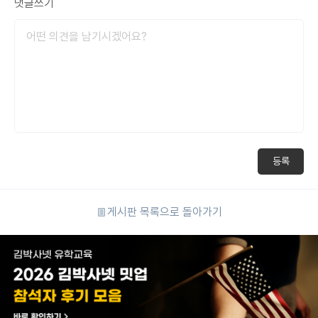
댓글쓰기
등록
게시판 목록으로 돌아가기