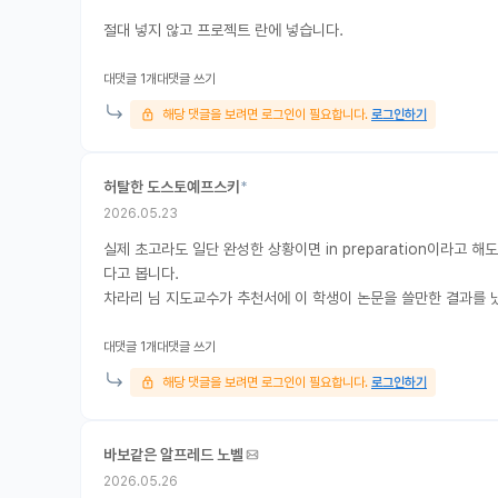
절대 넣지 않고 프로젝트 란에 넣습니다.
대댓글 1개
대댓글 쓰기
해당 댓글을 보려면 로그인이 필요합니다.
로그인하기
허탈한 도스토예프스키
*
2026.05.23
실제 초고라도 일단 완성한 상황이면 in preparation이라고
다고 봅니다.
차라리 님 지도교수가 추천서에 이 학생이 논문을 쓸만한 결과를 
대댓글 1개
대댓글 쓰기
해당 댓글을 보려면 로그인이 필요합니다.
로그인하기
바보같은 알프레드 노벨
2026.05.26