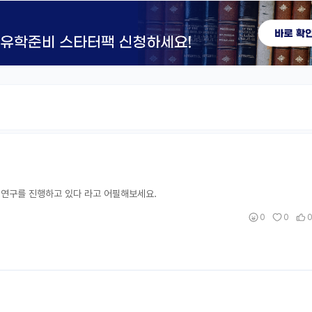
 연구를 진행하고 있다 라고 어필해보세요.
0
0