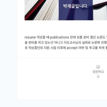
resume 작성할 때 publications 란에 보통 준비 중인 논문도
쓸 준비를 하고 있는건 아니고 지도교수님과 실제로 논문화 진행
로 작성중인데 지원 시점 이후에 accept 여부 및 투고를 하게
응원해요
0