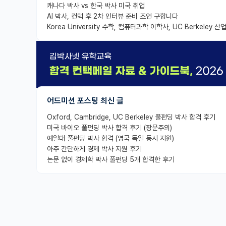
캐나다 박사 vs 한국 박사 미국 취업
AI 박사, 컨택 후 2차 인터뷰 준비 조언 구합니다
어드미션 포스팅 최신 글
Oxford, Cambridge, UC Berkeley 풀펀딩 박사 합격 후기
미국 바이오 풀펀딩 박사 합격 후기 (장문주의)
예일대 풀펀딩 박사 합격 (영국 독일 동시 지원)
아주 간단하게 경제 박사 지원 후기
논문 없이 경제학 박사 풀펀딩 5개 합격한 후기