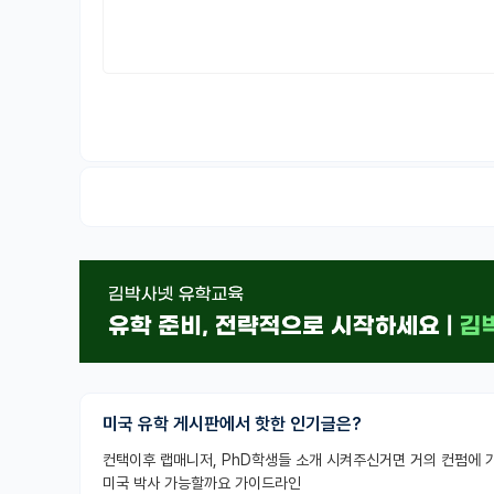
미국 유학 게시판에서 핫한 인기글은?
미국 박사 가능할까요 가이드라인