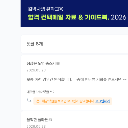
댓글 8개
점잖은 노엄 촘스키
2026.05.23
보통 이런 경우엔 안적습니다. 나중에 인터뷰 기회를 얻으시면 ~~
대댓글 1개
대댓글 쓰기
해당 댓글을 보려면 로그인이 필요합니다.
로그인하기
울적한 플라톤
2026.05.23