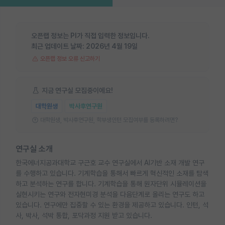
오픈랩 정보는 PI가 직접 입력한 정보입니다.
최근 업데이트 날짜:
2026년 4월 19일
오픈랩 정보 오류 신고하기
지금 연구실 모집중이에요!
대학원생
박사후연구원
대학원생, 박사후연구원, 학부생인턴 모집여부를 등록하려면?
연구실 소개
한국에너지공과대학교 구근호 교수 연구실에서 AI기반 소재 개발 연구
를 수행하고 있습니다. 기계학습을 통해서 빠르게 혁신적인 소재를 탐색
하고 분석하는 연구를 합니다. 기계학습을 통해 원자단위 시뮬레이션을
실현시키는 연구와 전자현미경 분석을 다음단계로 올리는 연구도 하고
있습니다. 연구에만 집중할 수 있는 환경을 제공하고 있습니다. 인턴, 석
사, 박사, 석박 통합, 포닥과정 지원 받고 있습니다.