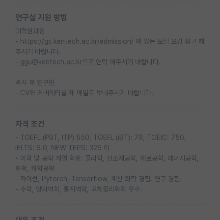
연구실 지원 방법
대학원과정
- https://gs.kentech.ac.kr/admission/ 에 있는 모집 요강 참고 해
주시기 바랍니다.
- ggu@kentech.ac.kr으로 연락 해주시기 바랍니다.
박사 후 연구원
- CV와 커버레터를 제 매일로 보내주시기 바랍니다.
자격 조건
- TOEFL (PBT, ITP) 550, TOEFL (iBT): 79, TOEIC: 750,
IELTS: 6.0, NEW TEPS: 326 이
- 이학 및 공학 계열 학위: 물리학, 신소재공학, 재료공학, 에너지공학,
화학, 화학공학
- 파이썬, Pytorch, Tensorflow, 계산 화학 경험. 연구 경험.
- 수학, 양자역학, 통계역학, 고체물리화학 우수.