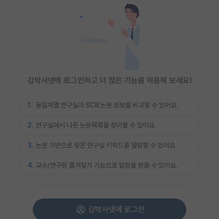
김박사넷에 로그인하고 더 많은 기능을 이용해 보세요!
1.
동일계열 연구실과 SCIE논문 정보를 비교할 수 있어요.
2.
연구실에서 나온 논문목록을 찾아볼 수 있어요.
3.
논문 기반으로 찾은 연구실 키워드를 열람할 수 있어요.
4.
교수/연구원 즐겨찾기 기능으로 알람을 받을 수 있어요.
김박사넷에 로그인