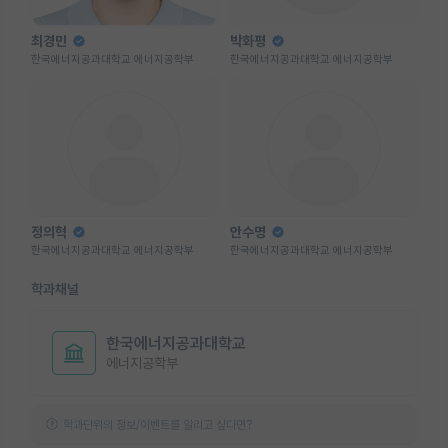
최경민
박화평
한국에너지공과대학교 에너지공학부
한국에너지공과대학교 에너지공학부
정의혁
안수명
한국에너지공과대학교 에너지공학부
한국에너지공과대학교 에너지공학부
학과채널
한국에너지공과대학교
에너지공학부
학과단위의 정보/이벤트를 알리고 싶다면?