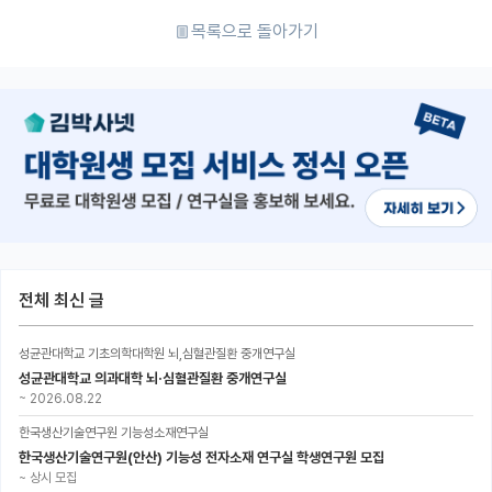
목록으로 돌아가기
전체 최신 글
성균관대학교 기초의학대학원 뇌,심혈관질환 중개연구실
성균관대학교 의과대학 뇌·심혈관질환 중개연구실
~
2026.08.22
한국생산기술연구원 기능성소재연구실
한국생산기술연구원(안산) 기능성 전자소재 연구실 학생연구원 모집
~
상시 모집