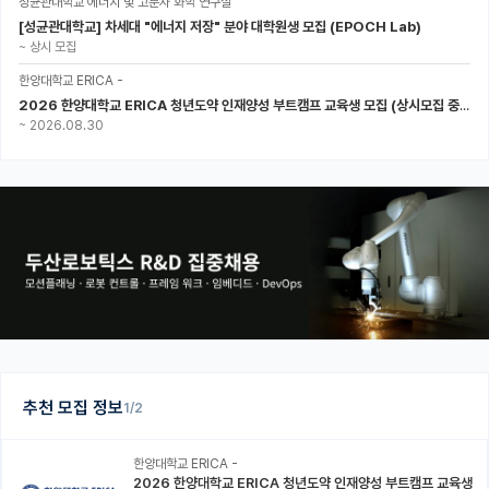
성균관대학교 에너지 및 고분자 화학 연구실
[성균관대학교] 차세대 "에너지 저장" 분야 대학원생 모집 (EPOCH Lab)
~
상시 모집
한양대학교 ERICA -
2026 한양대학교 ERICA 청년도약 인재양성 부트캠프 교육생 모집 (상시모집 중, 1차 마감 : ~8.30)
~
2026.08.30
추천 모집 정보
1/2
한양대학교 ERICA -
2026 한양대학교 ERICA 청년도약 인재양성 부트캠프 교육생