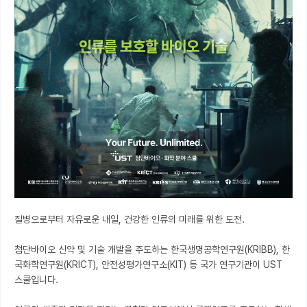
질병으로부터 자유로운 내일, 건강한 인류의 미래를 위한 도전.

첨단바이오 신약 및 기술 개발을 주도하는 한국생명공학연구원(KRIBB), 한
국화학연구원(KRICT), 안전성평가연구소(KIT) 등 국가 연구기관이 UST 
스쿨입니다.
