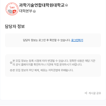
과학기술연합대학원대학교
대학본부
담당자 정보
담당자 정보는 로그인 후 확인할 수 있습니다.
로그인하기
본 모집 정보는 등록 시점에 따라 변경될 수 있습니다. 정확한 내용은 해당 기관
의 공식 홈페이지를 확인하거나 기관에 직접 문의하시기 바랍니다.
본 모집 정보의 무단 복제, 배포는 저작권법에 위배됩니다.
게시글 공유