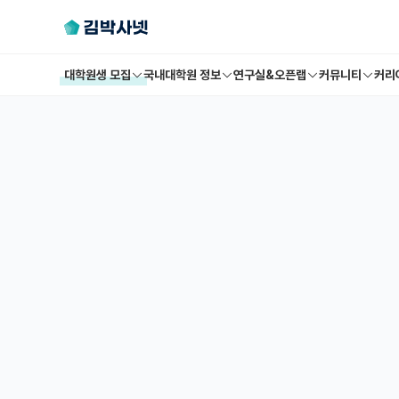
대학원생 모집
국내대학원 정보
연구실&오픈랩
커뮤니티
커리