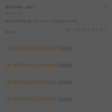
젊은 알프레드 노벨
2026.05.05
항공우주쪽이면 영주권이 아니라 시민권이있어야 해요
0
0
4
0
0
대댓글 쓰기
해당 댓글을 보려면 로그인이 필요합니다.
로그인하기
해당 댓글을 보려면 로그인이 필요합니다.
로그인하기
해당 댓글을 보려면 로그인이 필요합니다.
로그인하기
해당 댓글을 보려면 로그인이 필요합니다.
로그인하기