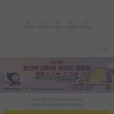
재팬라운지 🌸
응원해요
공감해요
추천해요
궁금해요
별로에요
0
0
0
0
0
게시글 공유
카카오 계정과 연동하여 게시글에 달린
댓글 알람, 소식등을 빠르게 받아보세요