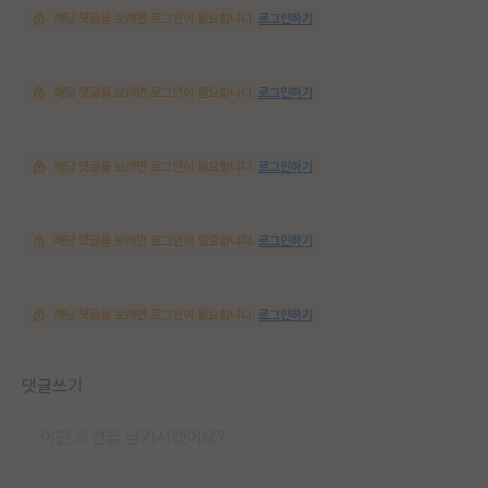
해당 댓글을 보려면 로그인이 필요합니다.
로그인하기
해당 댓글을 보려면 로그인이 필요합니다.
로그인하기
해당 댓글을 보려면 로그인이 필요합니다.
로그인하기
해당 댓글을 보려면 로그인이 필요합니다.
로그인하기
해당 댓글을 보려면 로그인이 필요합니다.
로그인하기
댓글쓰기