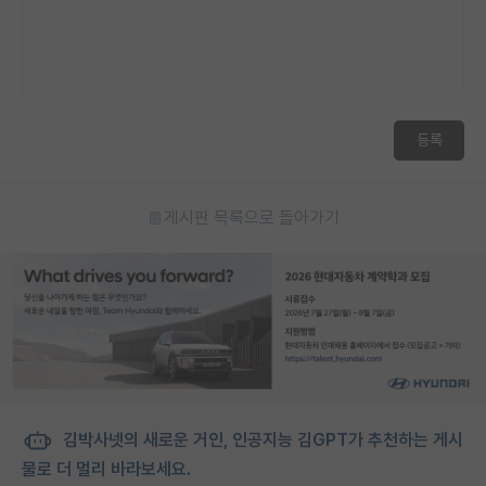
등록
게시판 목록으로 돌아가기
김박사넷의 새로운 거인, 인공지능 김GPT가 추천하는 게시
물로 더 멀리 바라보세요.