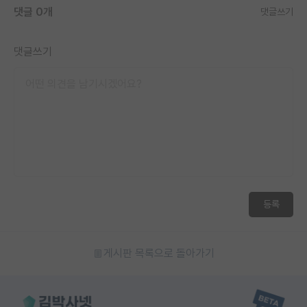
댓글 0개
댓글쓰기
댓글쓰기
등록
게시판 목록으로 돌아가기