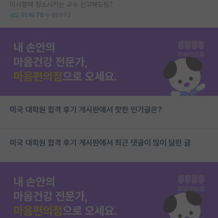
이사할때 청소시키는 교수 신고해도됨?
92
76
60972
미국 대학원 합격 후기 게시판에서 핫한 인기글은?
미국 대학원 합격 후기 게시판에서 최근 댓글이 많이 달린 글