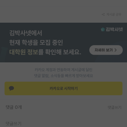
재팬라운지 🌸
게시글 공유
카카오 계정과 연동하여 게시글에 달린
댓글 알람, 소식등을 빠르게 받아보세요
카카오로 시작하기
댓글 0개
댓글쓰기
댓글쓰기