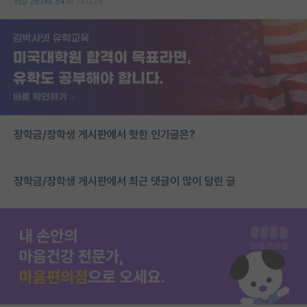
261
34
110228
장학금/장학생 게시판에서 핫한 인기글은?
장학금/장학생 게시판에서 최근 댓글이 많이 달린 글