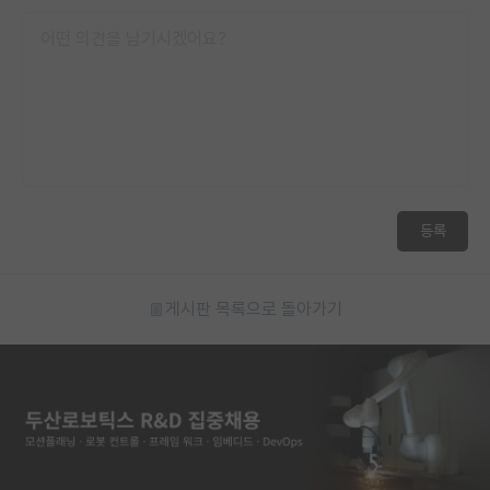
등록
게시판 목록으로 돌아가기