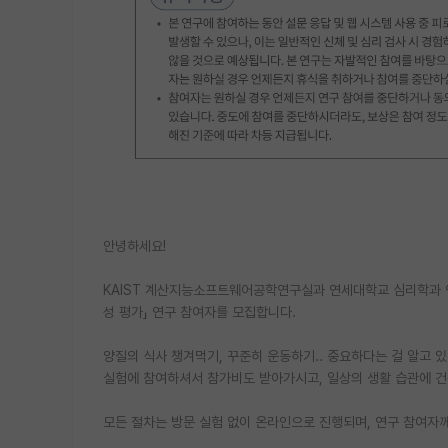
안녕하세요!
KAIST 계산지능소프트웨어공학연구실과 연세대학교 심리학과 
성 평가」 연구 참여자를 모집합니다.
양질의 식사 챙겨먹기, 꾸준히 운동하기.. 중요하다는 걸 알고 
실험에 참여하셔서 참가비도 받아가시고, 일상의 생활 습관에 건
모든 절차는 방문 실험 없이 온라인으로 진행되며, 연구 참여자