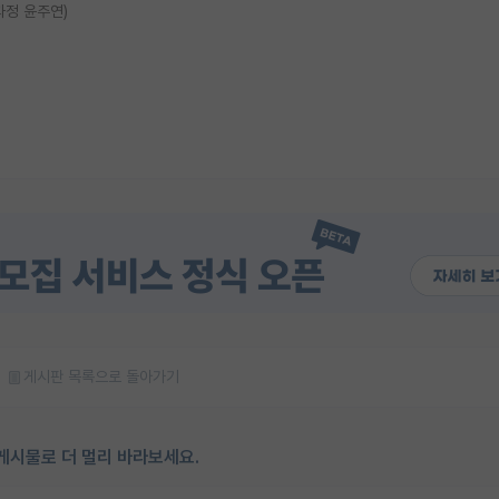
사과정 윤주연)
게시판 목록으로 돌아가기
게시물로 더 멀리 바라보세요.