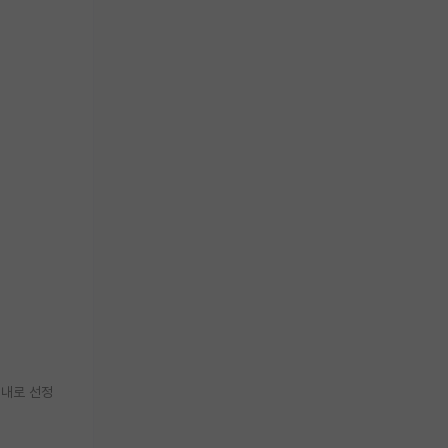
 내로 선정