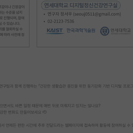
연구팀과 함께 진행하는 「건강한 생활습관 증진을 위한 동기강화 기반 디지털 프로
있으면서도 바쁜 일정 때문에 매번 뒤로 미뤄지고 있지는 않나요?
강한 변화도 만들어보세요 🫡
께서 언제든 편한 시간에 추후 전달드리는 웹페이지에 접속하여 활동에 참여하실 수 