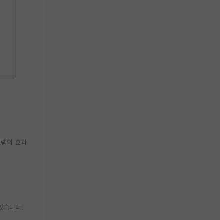
그램의 효과
있습니다.