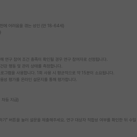
 어려움을 겪는 성인 (만 18-64세)
자
통해 연구 참여 조건 충족이 확인될 경우 연구 참여자로 선정됩니다.
 건강 행동 및 관리 상태를 측정합니다.
 프로그램을 사용합니다. 1회 사용 시 평균적으로 약 15분이 소요됩니다.
 사용성 평가를 온라인 설문지를 통해 평가합니다.
 차등 지급)
하기" 버튼을 눌러 설문을 제출해주세요. 연구 대상자 적합성 여부를 확인한 뒤 수일