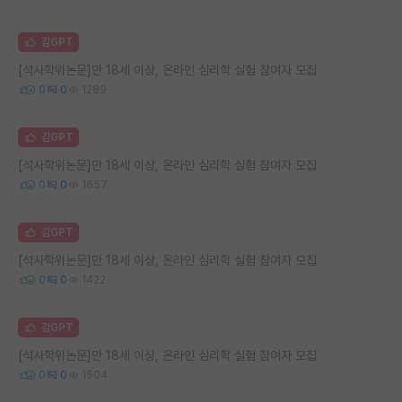
김GPT
[석사학위논문]만 18세 이상, 온라인 심리학 실험 참여자 모집
0
0
1289
김GPT
[석사학위논문]만 18세 이상, 온라인 심리학 실험 참여자 모집
0
0
1657
김GPT
[석사학위논문]만 18세 이상, 온라인 심리학 실험 참여자 모집
0
0
1422
김GPT
[석사학위논문]만 18세 이상, 온라인 심리학 실험 참여자 모집
0
0
1504