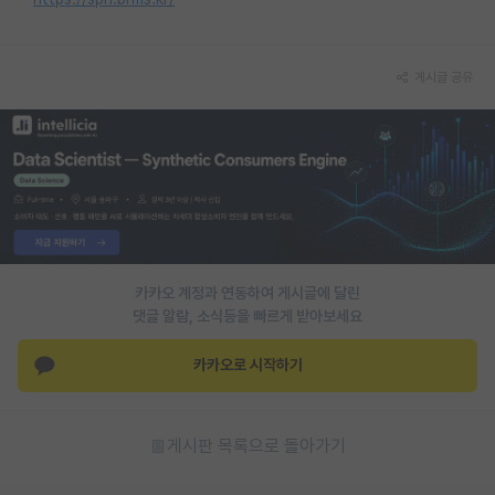
게시글 공유
카카오 계정과 연동하여 게시글에 달린
댓글 알람, 소식등을 빠르게 받아보세요
카카오로 시작하기
게시판 목록으로 돌아가기