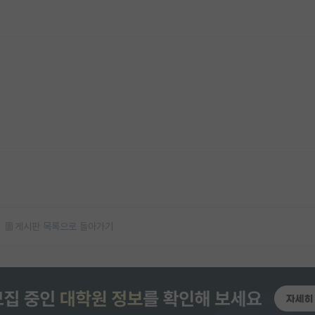
게시판 목록으로 돌아가기