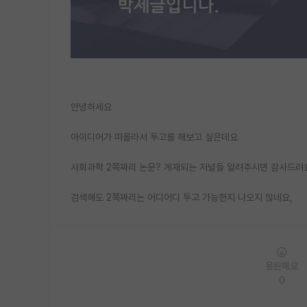
안녕하세요
아이디어가 떠올라서 투고를 해보고 싶은데요
사회과학 2쪽짜리 논문? 게재되는 저널들 알려주시면 감사드려요
검색해도 2쪽짜리는 어디어디 투고 가능한지 나오지 않네요,
응원해요
0