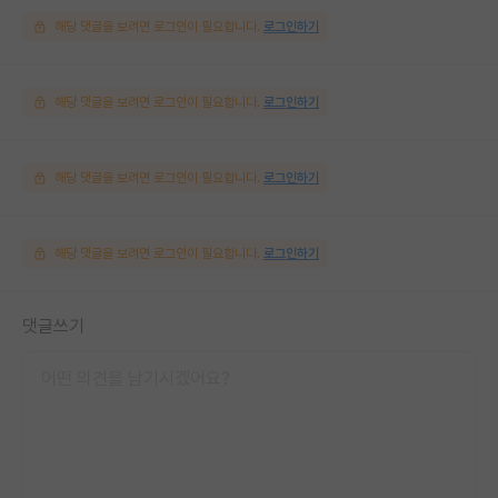
해당 댓글을 보려면 로그인이 필요합니다.
로그인하기
해당 댓글을 보려면 로그인이 필요합니다.
로그인하기
해당 댓글을 보려면 로그인이 필요합니다.
로그인하기
해당 댓글을 보려면 로그인이 필요합니다.
로그인하기
댓글쓰기