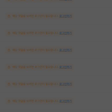
해당 댓글을 보려면 로그인이 필요합니다.
로그인하기
해당 댓글을 보려면 로그인이 필요합니다.
로그인하기
해당 댓글을 보려면 로그인이 필요합니다.
로그인하기
해당 댓글을 보려면 로그인이 필요합니다.
로그인하기
해당 댓글을 보려면 로그인이 필요합니다.
로그인하기
해당 댓글을 보려면 로그인이 필요합니다.
로그인하기