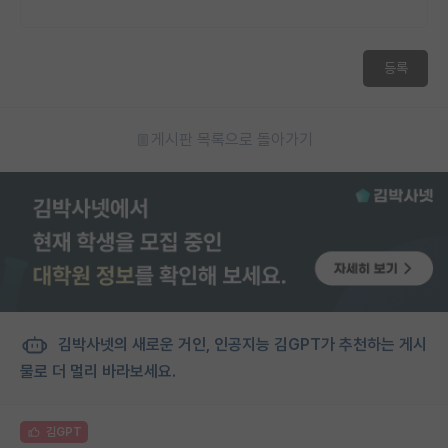
등록
게시판 목록으로 돌아가기
김박사넷의 새로운 거인, 인공지능 김GPT가 추천하는 게시
물로 더 멀리 바라보세요.
김GPT