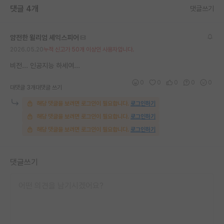
댓글 4개
댓글쓰기
재팬라운지 🌸
얌전한 윌리엄 셰익스피어
2026.05.20
누적 신고가 50개 이상인 사용자입니다.
비전... 인공지능 하세여...
0
0
0
0
0
대댓글 3개
대댓글 쓰기
해당 댓글을 보려면 로그인이 필요합니다.
로그인하기
해당 댓글을 보려면 로그인이 필요합니다.
로그인하기
해당 댓글을 보려면 로그인이 필요합니다.
로그인하기
댓글쓰기