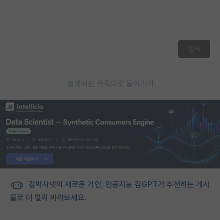
등록
게시판 목록으로 돌아가기
김박사넷의 새로운 거인, 인공지능 김GPT가 추천하는 게시
물로 더 멀리 바라보세요.