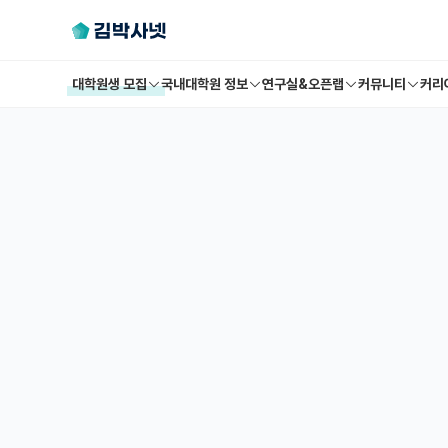
대학원생 모집
국내대학원 정보
연구실&오픈랩
커뮤니티
커리