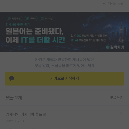
게시글 공유
카카오 계정과 연동하여 게시글에 달린
댓글 알람, 소식등을 빠르게 받아보세요
카카오로 시작하기
댓글 2개
댓글쓰기
염세적인 버지니아 울프
2025.02.10