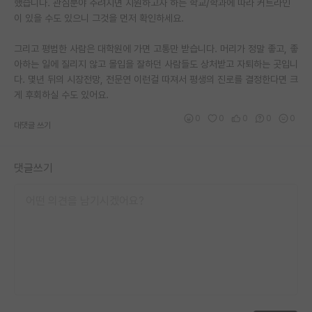
했습니다. 관심분야 추려지면 지원하고자 하는 학교/학과에 따라 커트라인
이 있을 수도 있으니 그것을 먼저 확인하세요.
그리고 평범한 사람은 대학원에 가면 고통만 받습니다. 머리가 정말 좋고, 좋
아하는 일에 질리지 않고 몰입을 잘하던 사람들도 상처받고 자퇴하는 곳입니
다. 몇년 뒤의 시장전망, 전문연 이런걸 따져서 평생의 진로를 결정한다면 크
게 후회하실 수도 있어요.
0
0
0
0
0
대댓글 쓰기
댓글쓰기