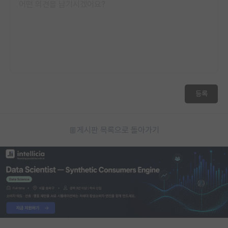
등록
게시판 목록으로 돌아가기