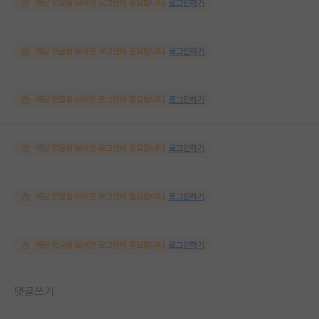
해당 댓글을 보려면 로그인이 필요합니다.
로그인하기
해당 댓글을 보려면 로그인이 필요합니다.
로그인하기
해당 댓글을 보려면 로그인이 필요합니다.
로그인하기
해당 댓글을 보려면 로그인이 필요합니다.
로그인하기
해당 댓글을 보려면 로그인이 필요합니다.
로그인하기
해당 댓글을 보려면 로그인이 필요합니다.
로그인하기
댓글쓰기