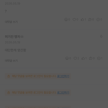
2026.05.19
재팬라운지 🌸
?
0
0
1
0
0
대댓글 쓰기
허기진 맹자
2026.05.19
대단한게 맞긴함
0
2
1
0
1
대댓글 쓰기
해당 댓글을 보려면 로그인이 필요합니다.
로그인하기
해당 댓글을 보려면 로그인이 필요합니다.
로그인하기