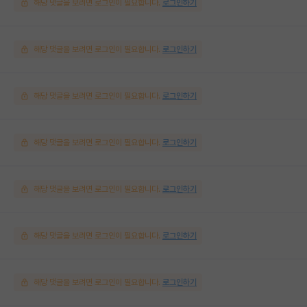
해당 댓글을 보려면 로그인이 필요합니다.
로그인하기
해당 댓글을 보려면 로그인이 필요합니다.
로그인하기
해당 댓글을 보려면 로그인이 필요합니다.
로그인하기
해당 댓글을 보려면 로그인이 필요합니다.
로그인하기
해당 댓글을 보려면 로그인이 필요합니다.
로그인하기
해당 댓글을 보려면 로그인이 필요합니다.
로그인하기
해당 댓글을 보려면 로그인이 필요합니다.
로그인하기