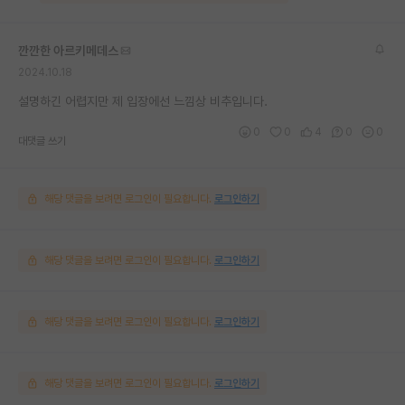
깐깐한 아르키메데스
2024.10.18
설명하긴 어렵지만 제 입장에선 느낌상 비추입니다.
0
0
4
0
0
대댓글 쓰기
해당 댓글을 보려면 로그인이 필요합니다.
로그인하기
해당 댓글을 보려면 로그인이 필요합니다.
로그인하기
해당 댓글을 보려면 로그인이 필요합니다.
로그인하기
해당 댓글을 보려면 로그인이 필요합니다.
로그인하기