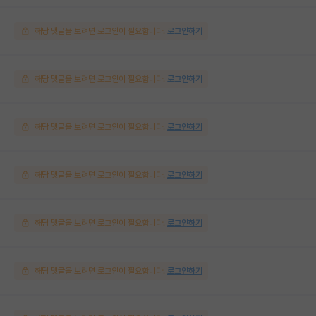
해당 댓글을 보려면 로그인이 필요합니다.
로그인하기
해당 댓글을 보려면 로그인이 필요합니다.
로그인하기
해당 댓글을 보려면 로그인이 필요합니다.
로그인하기
해당 댓글을 보려면 로그인이 필요합니다.
로그인하기
해당 댓글을 보려면 로그인이 필요합니다.
로그인하기
해당 댓글을 보려면 로그인이 필요합니다.
로그인하기