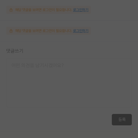
해당 댓글을 보려면 로그인이 필요합니다.
로그인하기
해당 댓글을 보려면 로그인이 필요합니다.
로그인하기
댓글쓰기
등록