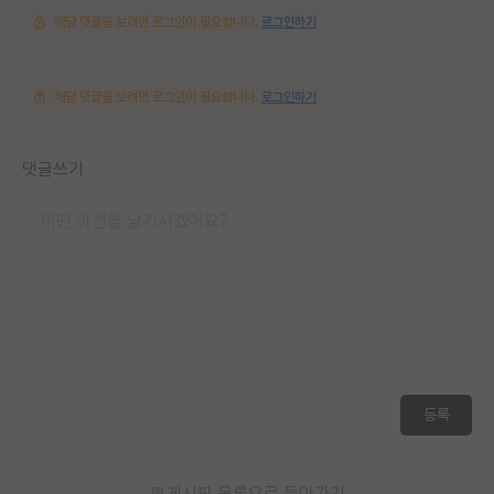
해당 댓글을 보려면 로그인이 필요합니다.
로그인하기
해당 댓글을 보려면 로그인이 필요합니다.
로그인하기
댓글쓰기
등록
게시판 목록으로 돌아가기