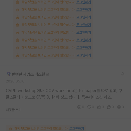
해당 댓글을 보려면 로그인이 필요합니다.
로그인하기
해당 댓글을 보려면 로그인이 필요합니다.
로그인하기
해당 댓글을 보려면 로그인이 필요합니다.
로그인하기
해당 댓글을 보려면 로그인이 필요합니다.
로그인하기
해당 댓글을 보려면 로그인이 필요합니다.
로그인하기
해당 댓글을 보려면 로그인이 필요합니다.
로그인하기
해당 댓글을 보려면 로그인이 필요합니다.
로그인하기
해당 댓글을 보려면 로그인이 필요합니다.
로그인하기
뻔뻔한 제임스 맥스웰
2026.05.16
CVPR workshop이나 ICCV workshop은 full paper를 따로 받고, 구
글스칼러 기준으로 CV쪽 9, 14위 정도 합니다. 특수케이스긴 하죠.
0
0
3
0
3
대댓글 쓰기
해당 댓글을 보려면 로그인이 필요합니다.
로그인하기