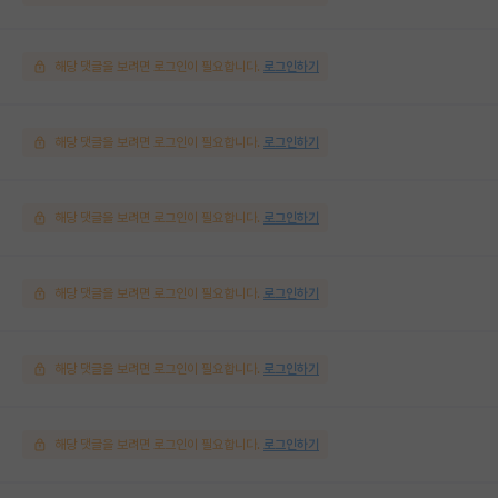
해당 댓글을 보려면 로그인이 필요합니다.
로그인하기
해당 댓글을 보려면 로그인이 필요합니다.
로그인하기
해당 댓글을 보려면 로그인이 필요합니다.
로그인하기
해당 댓글을 보려면 로그인이 필요합니다.
로그인하기
해당 댓글을 보려면 로그인이 필요합니다.
로그인하기
해당 댓글을 보려면 로그인이 필요합니다.
로그인하기