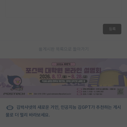
등록
게시판 목록으로 돌아가기
김박사넷의 새로운 거인, 인공지능 김GPT가 추천하는 게시
물로 더 멀리 바라보세요.