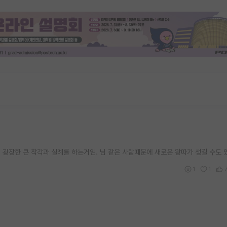
 굉장한 큰 착각과 실례를 하는거임. 님 같은 사람때문에 새로운 왕따가 생길 수도
1
1