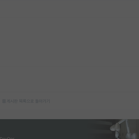
게시판 목록으로 돌아가기