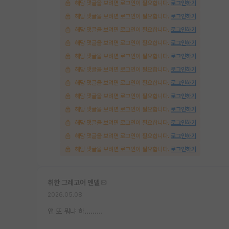
해당 댓글을 보려면 로그인이 필요합니다.
로그인하기
해당 댓글을 보려면 로그인이 필요합니다.
로그인하기
해당 댓글을 보려면 로그인이 필요합니다.
로그인하기
해당 댓글을 보려면 로그인이 필요합니다.
로그인하기
해당 댓글을 보려면 로그인이 필요합니다.
로그인하기
해당 댓글을 보려면 로그인이 필요합니다.
로그인하기
해당 댓글을 보려면 로그인이 필요합니다.
로그인하기
해당 댓글을 보려면 로그인이 필요합니다.
로그인하기
해당 댓글을 보려면 로그인이 필요합니다.
로그인하기
해당 댓글을 보려면 로그인이 필요합니다.
로그인하기
해당 댓글을 보려면 로그인이 필요합니다.
로그인하기
해당 댓글을 보려면 로그인이 필요합니다.
로그인하기
취한 그레고어 멘델
2026.05.08
얜 또 뭐냐 하.........