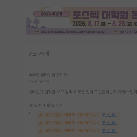
댓글 26개
똑똑한 임마누엘 칸트
2026.05.08
머라는겨 실적만 보고 왕따 여부를 안다고 판단하는거 자체가 님이
대댓글 15개
대댓글 쓰기
해당 댓글을 보려면 로그인이 필요합니다.
로그인하기
해당 댓글을 보려면 로그인이 필요합니다.
로그인하기
해당 댓글을 보려면 로그인이 필요합니다.
로그인하기