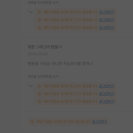
대댓글 3개
대댓글 쓰기
해당 댓글을 보려면 로그인이 필요합니다.
로그인하기
해당 댓글을 보려면 로그인이 필요합니다.
로그인하기
해당 댓글을 보려면 로그인이 필요합니다.
로그인하기
취한 그레고어 멘델
2026.05.09
병원을 가세요 아니면 지능검사를 받거나
대댓글 3개
대댓글 쓰기
해당 댓글을 보려면 로그인이 필요합니다.
로그인하기
해당 댓글을 보려면 로그인이 필요합니다.
로그인하기
해당 댓글을 보려면 로그인이 필요합니다.
로그인하기
해당 댓글을 보려면 로그인이 필요합니다.
로그인하기