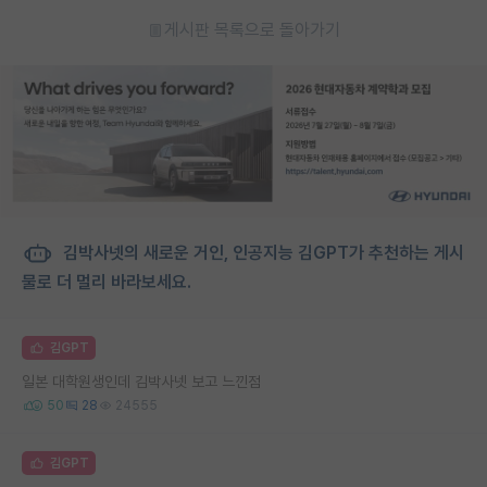
게시판 목록으로 돌아가기
김박사넷의 새로운 거인, 인공지능 김GPT가 추천하는 게시
물로 더 멀리 바라보세요.
김GPT
일본 대학원생인데 김박사넷 보고 느낀점
50
28
24555
김GPT