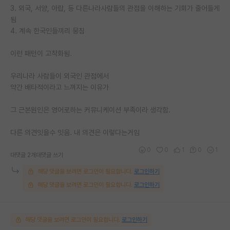
3. 외국, 서양, 아랍, 등 다른나라사람들의 관점을 이해하는 기회가 줄어들게
됨
4. 계속 한국인들끼리 뭉침
이런 패턴이 고착화됨.
우리나라 사람들이 외국인 관점에서
약간 배타적이라고 느껴지는 이유가
그 근본원인은 영어로하는 커뮤니케이션 부족이라 생각함.
다른 의견잇을수 잇음. 내 의견은 이렇다는거임
0
0
1
0
1
대댓글 2개
대댓글 쓰기
해당 댓글을 보려면 로그인이 필요합니다.
로그인하기
해당 댓글을 보려면 로그인이 필요합니다.
로그인하기
해당 댓글을 보려면 로그인이 필요합니다.
로그인하기