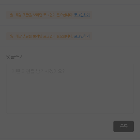
해당 댓글을 보려면 로그인이 필요합니다.
로그인하기
해당 댓글을 보려면 로그인이 필요합니다.
로그인하기
댓글쓰기
등록