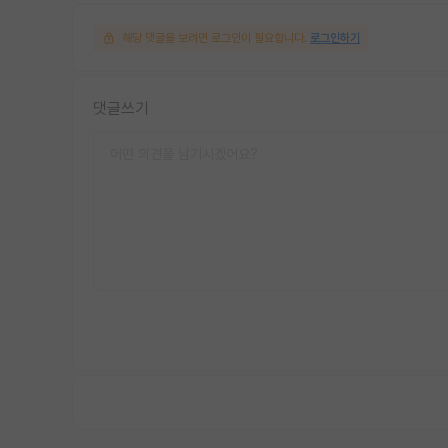
해당 댓글을 보려면 로그인이 필요합니다.
로그인하기
댓글쓰기