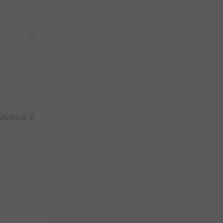
5%정도의 상