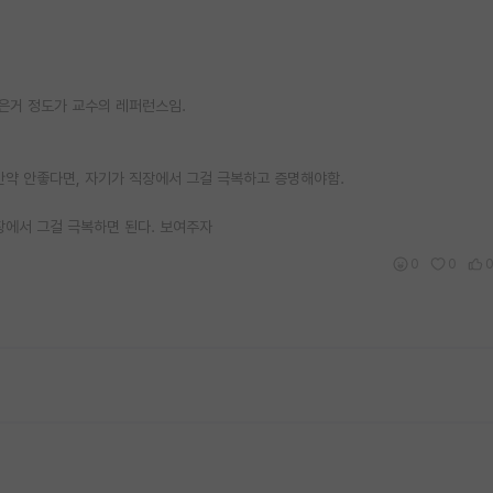
들은거 정도가 교수의 레퍼런스임.
만약 안좋다면, 자기가 직장에서 그걸 극복하고 증명해야함.
직장에서 그걸 극복하면 된다. 보여주자
0
0