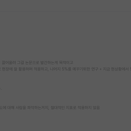
이 끌어올려 그걸 논문으로 발간하는게 목적이고
 현장에 잘 활용하며 적용하고, 나머지 5%를 메꾸기위한 연구 + 지금 현상황에서 
.
정도에 대해 사람을 파악하는거지, 절대적인 지표로 적용하지 않음