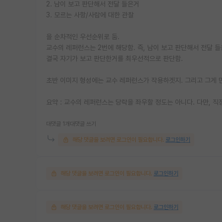
2. 남이 보고 판단해서 전달 들은거
3. 모르는 사항/사람에 대한 관찰
을 순차적인 우선순위로 둠.
교수의 레퍼런스는 2번에 해당함. 즉, 남이 보고 판단해서 전달 
결국 자기가 보고 판단한거를 최우선적으로 판단함.
초반 이미지 형성에는 교수 레퍼런스가 작용하겟지. 그리고 그게 
요약 : 교수의 레퍼런스는 당락을 좌우할 정도는 아니다. 다만, 
대댓글 1개
대댓글 쓰기
해당 댓글을 보려면 로그인이 필요합니다.
로그인하기
해당 댓글을 보려면 로그인이 필요합니다.
로그인하기
해당 댓글을 보려면 로그인이 필요합니다.
로그인하기