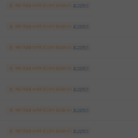
해당 댓글을 보려면 로그인이 필요합니다.
로그인하기
해당 댓글을 보려면 로그인이 필요합니다.
로그인하기
해당 댓글을 보려면 로그인이 필요합니다.
로그인하기
해당 댓글을 보려면 로그인이 필요합니다.
로그인하기
해당 댓글을 보려면 로그인이 필요합니다.
로그인하기
해당 댓글을 보려면 로그인이 필요합니다.
로그인하기
해당 댓글을 보려면 로그인이 필요합니다.
로그인하기