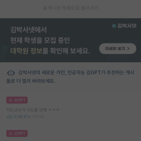
게시판 목록으로 돌아가기
김박사넷의 새로운 거인, 인공지능 김GPT가 추천하는 게시
물로 더 멀리 바라보세요.
김GPT
지도교수가 지도를 안해 ㅋㅋㅋ
42
21
14374
김GPT