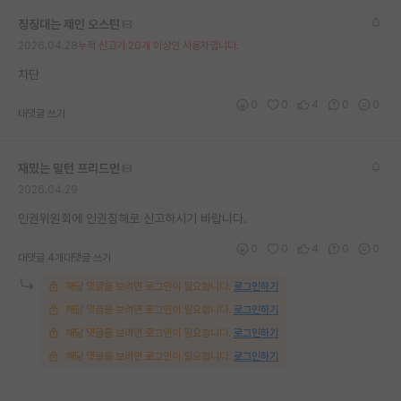
징징대는 제인 오스틴
2026.04.28
누적 신고가 20개 이상인 사용자입니다.
차단
0
0
4
0
0
대댓글 쓰기
재밌는 밀턴 프리드먼
2026.04.29
인권위원회에 인권침해로 신고하시기 바랍니다.
0
0
4
0
0
대댓글 4개
대댓글 쓰기
해당 댓글을 보려면 로그인이 필요합니다.
로그인하기
해당 댓글을 보려면 로그인이 필요합니다.
로그인하기
해당 댓글을 보려면 로그인이 필요합니다.
로그인하기
해당 댓글을 보려면 로그인이 필요합니다.
로그인하기