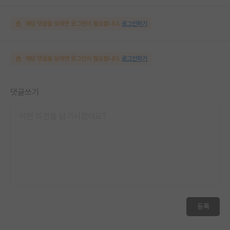
해당 댓글을 보려면 로그인이 필요합니다.
로그인하기
해당 댓글을 보려면 로그인이 필요합니다.
로그인하기
댓글쓰기
등록