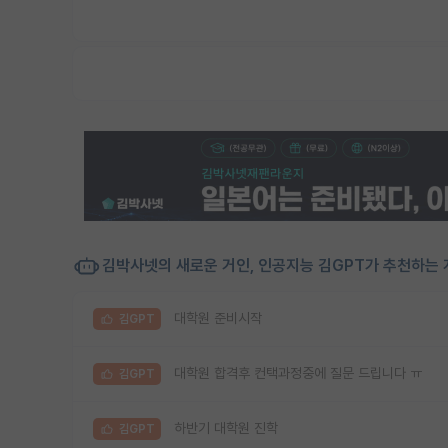
김박사넷의 새로운 거인, 인공지능 김GPT가 추천하는 
대학원 준비시작
김GPT
대학원 합격후 컨택과정중에 질문 드립니다 ㅠ
김GPT
하반기 대학원 진학
김GPT