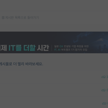
게시판 목록으로 돌아가기
게시물로 더 멀리 바라보세요.