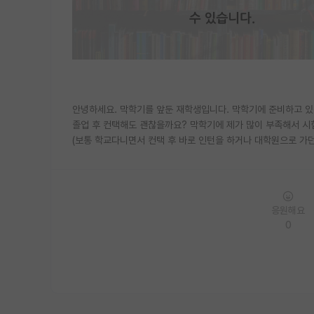
안녕하세요. 막학기를 앞둔 재학생입니다. 막학기에 준비하고 있
졸업 후 컨택해도 괜찮을까요? 막학기에 제가 많이 부족해서 시
(보통 학교다니면서 컨택 후 바로 인턴을 하거나 대학원으로 가던
응원해요
0