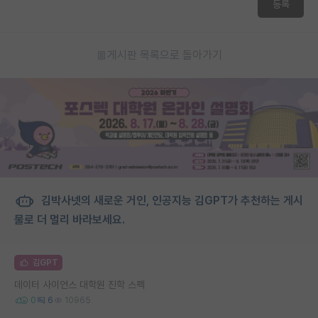
등록
게시판 목록으로 돌아가기
김박사넷의 새로운 거인, 인공지능 김GPT가 추천하는 게시
물로 더 멀리 바라보세요.
김GPT
데이터 사이언스 대학원 진학 스펙
0
6
10965