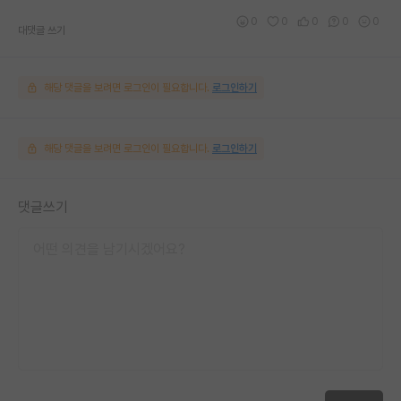
0
0
0
0
0
대댓글 쓰기
해당 댓글을 보려면 로그인이 필요합니다.
로그인하기
해당 댓글을 보려면 로그인이 필요합니다.
로그인하기
댓글쓰기